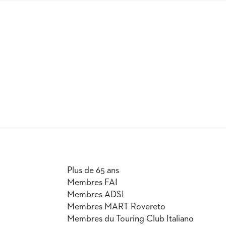
Plus de 65 ans
Membres FAI
Membres ADSI
Membres MART Rovereto
Membres du Touring Club Italiano