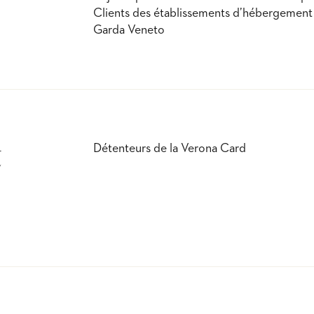
Clients des établissements d’hébergement
Garda Veneto
t
Détenteurs de la Verona Card