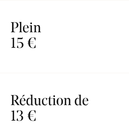
Plein
15 €
Réduction de
13 €