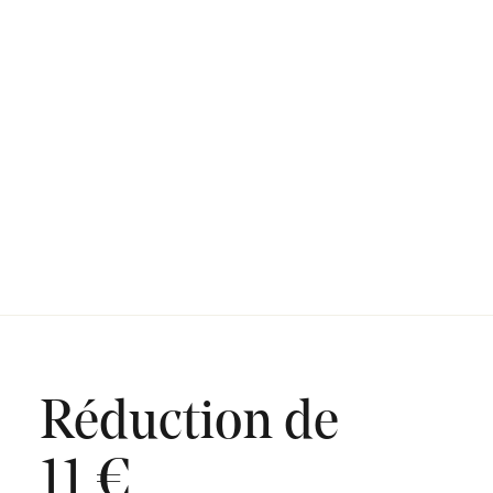
Réduction de
11 €