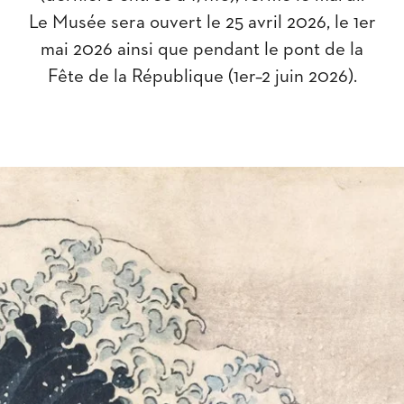
Le Musée sera ouvert le 25 avril 2026, le 1er
mai 2026 ainsi que pendant le pont de la
Fête de la République (1er–2 juin 2026).