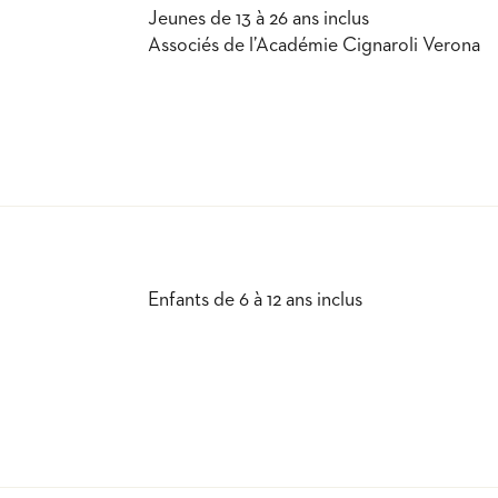
Jeunes de 13 à 26 ans inclus
Associés de l’Académie Cignaroli Verona
Enfants de 6 à 12 ans inclus