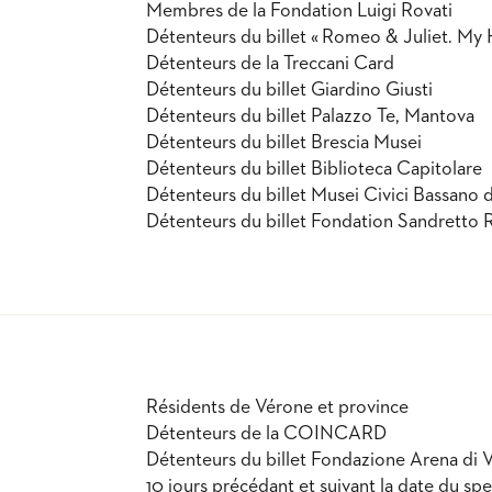
Membres de la Fondation Luigi Rovati
Détenteurs du billet « Romeo & Juliet. My H
Détenteurs de la Treccani Card
Détenteurs du billet Giardino Giusti
Détenteurs du billet Palazzo Te, Mantova
Détenteurs du billet Brescia Musei
Détenteurs du billet Biblioteca Capitolare
Détenteurs du billet Musei Civici Bassano 
Détenteurs du billet Fondation Sandrett
Résidents de Vérone et province
Détenteurs de la COINCARD
Détenteurs du billet Fondazione Arena di V
10 jours précédant et suivant la date du spe