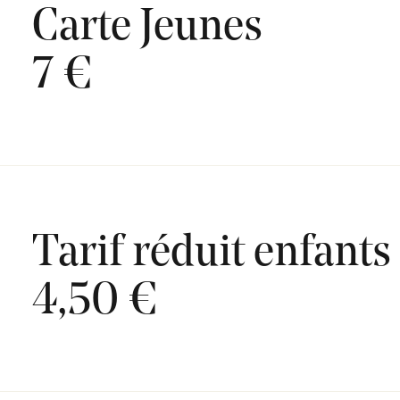
Carte Jeunes
7 €
Tarif réduit enfants
4,50 €