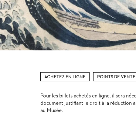
ACHETEZ EN LIGNE
POINTS DE VENTE
Pour les billets achetés en ligne, il sera né
document justifiant le droit à la réduction
au Musée.