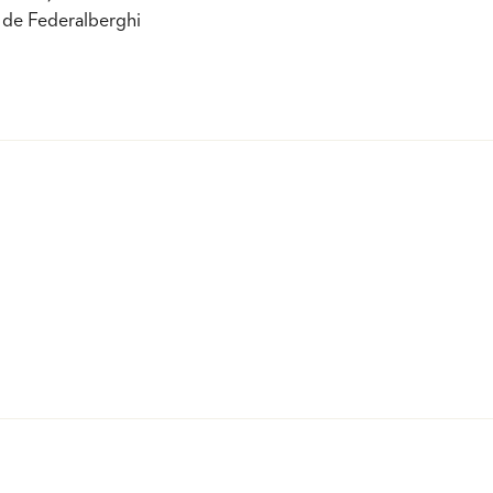
 de Federalberghi