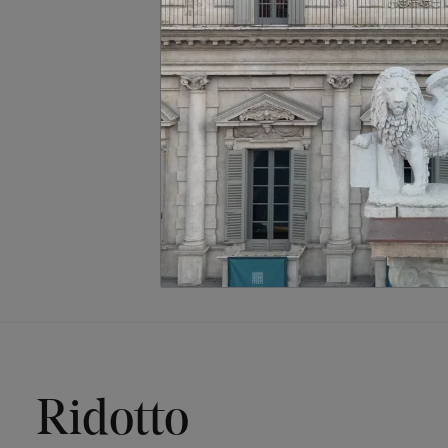
Ridotto