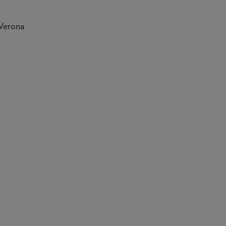
 Verona