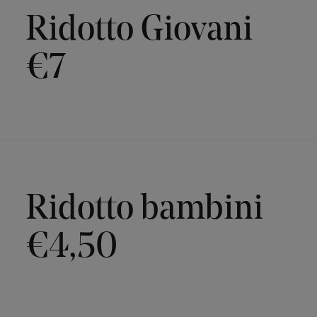
Ridotto Giovani
€7
Ridotto bambini
€4,50