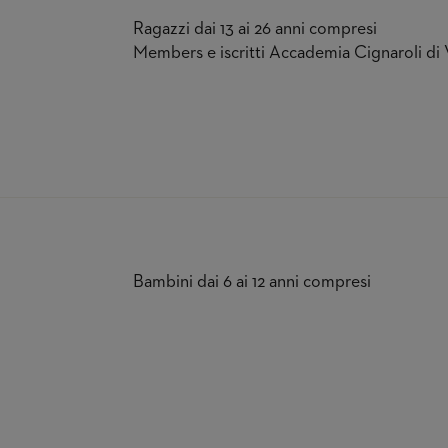
Ragazzi dai 13 ai 26 anni compresi
Members e iscritti Accademia Cignaroli di
Bambini dai 6 ai 12 anni compresi