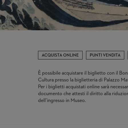
ACQUISTA ONLINE
PUNTI VENDITA
È possibile acquistare il biglietto con il Bo
Cultura presso la biglietteria di Palazzo Maf
Per i biglietti acquistati online sarà necessa
documento che attesti il diritto alla riduz
dell’ingresso in Museo.