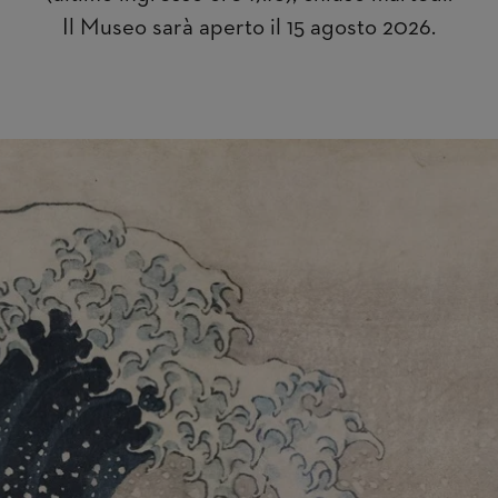
Il Museo sarà aperto il 15 agosto 2026.