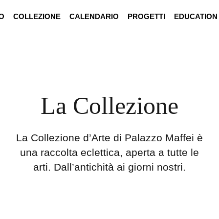
O
COLLEZIONE
CALENDARIO
PROGETTI
EDUCATION
La Collezione
La Collezione d’Arte di Palazzo Maffei è
una raccolta eclettica, aperta a tutte le
arti. Dall’antichità ai giorni nostri.