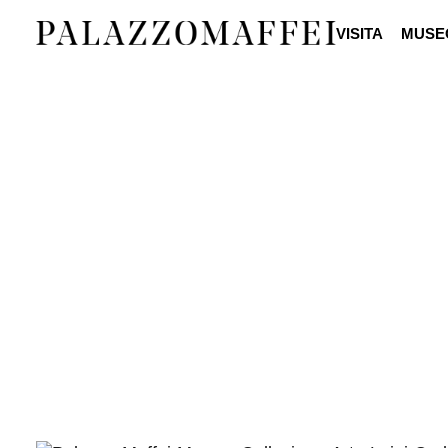
VISITA
MUSE