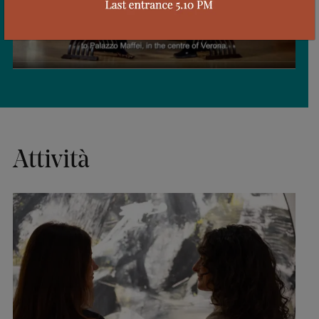
Attività