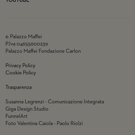
YOUTUBE
© Palazzo Maffei
P.Iva 04655600239
Palazzo Maffei Fondazione Carlon
Privacy Policy
Cookie Policy
Trasparenza
Susanna Legrenzi - Comunicazione Integrata
Giga Design Studio
FunnelArt
Foto Valentina Caiola - Paolo Riolzi