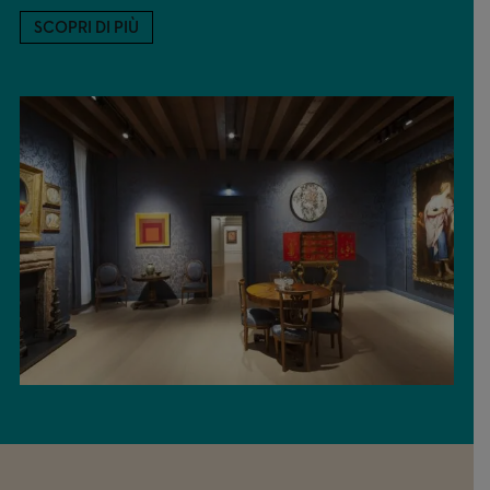
SCOPRI DI PIÙ