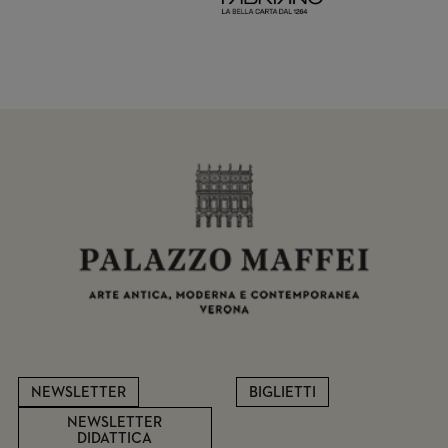
NEWSLETTER
BIGLIETTI
NEWSLETTER
DIDATTICA