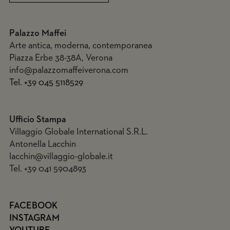
Palazzo Maffei
Arte antica, moderna, contemporanea
Piazza Erbe 38-38A, Verona
info@palazzomaffeiverona.com
Tel. +39 045 5118529
Ufficio Stampa
Villaggio Globale International S.R.L.
Antonella Lacchin
lacchin@villaggio-globale.it
Tel. +39 041 5904893
FACEBOOK
INSTAGRAM