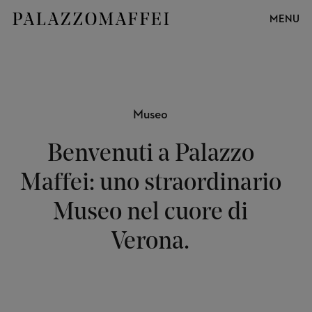
MENU
Museo
Benvenuti a Palazzo
Maffei: uno straordinario
Museo nel cuore di
Verona.