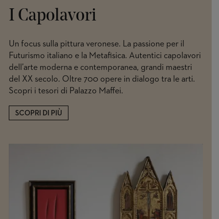
I Capolavori
Un focus sulla pittura veronese. La passione per il
Futurismo italiano e la Metafisica. Autentici capolavori
dell’arte moderna e contemporanea, grandi maestri
del XX secolo. Oltre 700 opere in dialogo tra le arti.
Scopri i tesori di Palazzo Maffei.
SCOPRI DI PIÙ