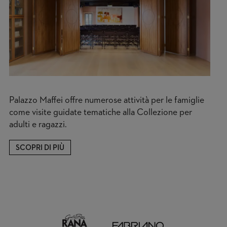
Palazzo Maffei offre numerose attività per le famiglie
come visite guidate tematiche alla Collezione per
adulti e ragazzi.
SCOPRI DI PIÙ