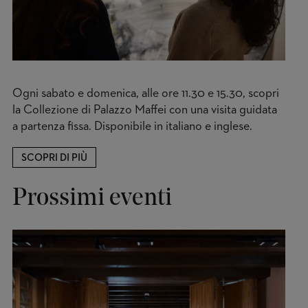
Ogni sabato e domenica, alle ore 11.30 e 15.30, scopri
la Collezione di Palazzo Maffei con una visita guidata
a partenza fissa. Disponibile in italiano e inglese.
SCOPRI DI PIÙ
Prossimi eventi