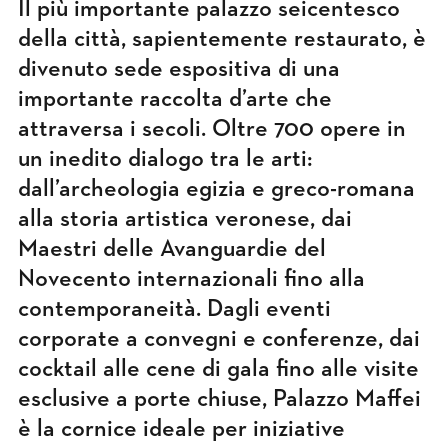
Il più importante palazzo seicentesco
della città, sapientemente restaurato, è
divenuto sede espositiva di una
importante raccolta d’arte che
attraversa i secoli. Oltre 700 opere in
un inedito dialogo tra le arti:
dall’archeologia egizia e greco-romana
alla storia artistica veronese, dai
Maestri delle Avanguardie del
Novecento internazionali fino alla
contemporaneità. Dagli eventi
corporate a convegni e conferenze, dai
cocktail alle cene di gala fino alle visite
esclusive a porte chiuse, Palazzo Maffei
è la cornice ideale per iniziative