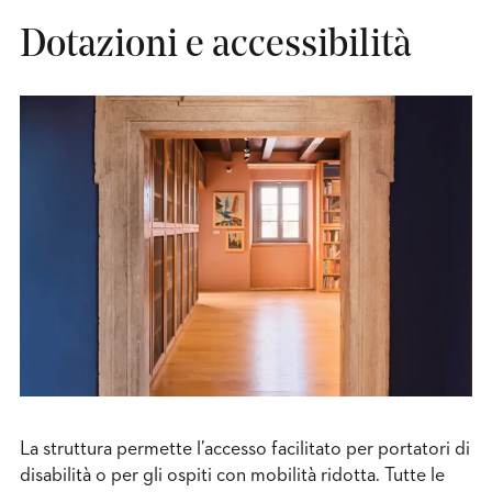
Dotazioni e accessibilità
La struttura permette l’accesso facilitato per portatori di
disabilità o per gli ospiti con mobilità ridotta. Tutte le