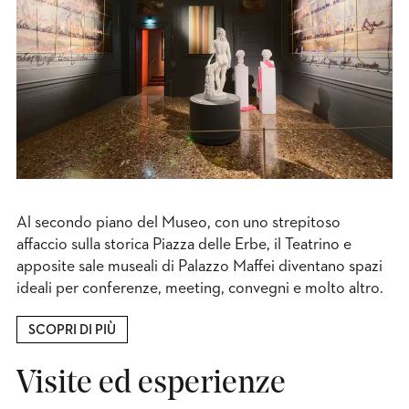
Al secondo piano del Museo, con uno strepitoso
affaccio sulla storica Piazza delle Erbe, il Teatrino e
apposite sale museali di Palazzo Maffei diventano spazi
ideali per conferenze, meeting, convegni e molto altro.
SCOPRI DI PIÙ
Visite ed esperienze