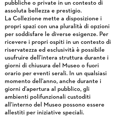
pubbliche o private in un contesto di
assoluta bellezza e prestigio.
La Collezione mette a disposizione i
propri spazi con una pluralità di opzioni
per soddisfare le diverse esigenze. Per
ricevere i propri ospiti in un contesto di
riservatezza ed esclusività è possibile
usufruire dell’intera struttura durante i
giorni di chiusura del Museo o fuori
orario per eventi serali. In un qualsiasi
momento dell’anno, anche durante i
giorni d’apertura al pubblico, gli
ambienti polifunzionali custoditi
all’interno del Museo possono essere
allestiti per iniziative speciali.