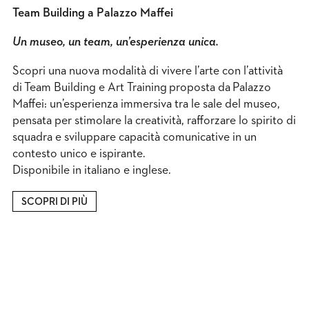
Team Building a Palazzo Maffei
Un museo,
un team
, un’esperienza unica.
Scopri una nuova modalità di vivere l’arte con l’attività
di
Team Building e Art Training
proposta da
Palazzo
Maffei
: un’esperienza immersiva tra le sale del museo,
pensata per stimolare la creatività, rafforzare lo spirito di
squadra e sviluppare capacità comunicative in un
contesto unico e ispirante.
Disponibile in italiano e inglese.
SCOPRI DI PIÙ