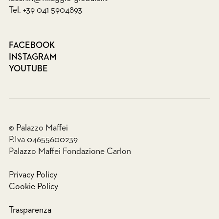
Tel. +39 041 5904893
FACEBOOK
INSTAGRAM
YOUTUBE
© Palazzo Maffei
P.Iva 04655600239
Palazzo Maffei Fondazione Carlon
Privacy Policy
Cookie Policy
Trasparenza