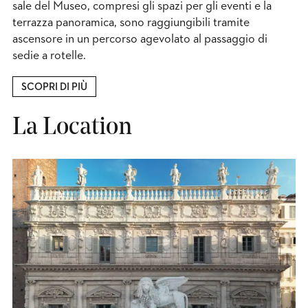
sale del Museo, compresi gli spazi per gli eventi e la
terrazza panoramica, sono raggiungibili tramite
ascensore in un percorso agevolato al passaggio di
sedie a rotelle.
SCOPRI DI PIÙ
La Location