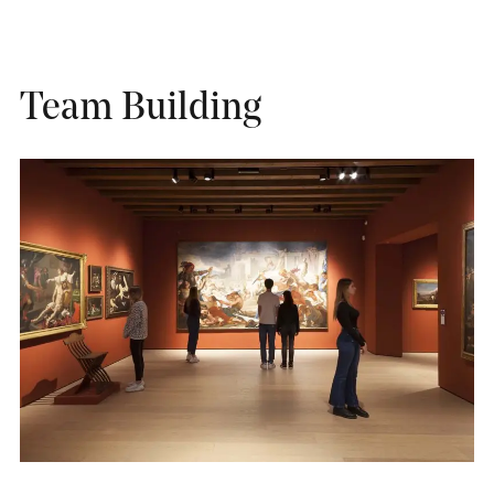
Team Building