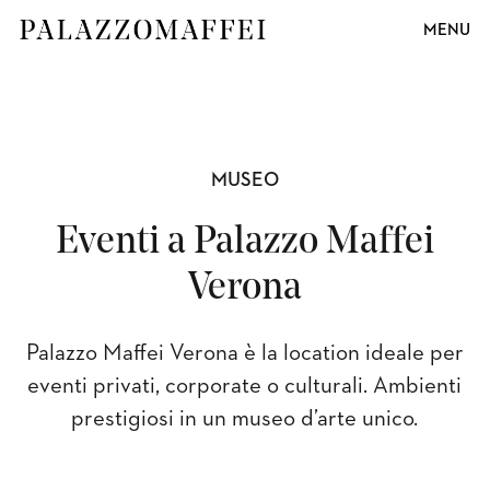
MENU
MUSEO
Eventi a Palazzo Maffei
Verona
Palazzo Maffei Verona è la location ideale per
eventi privati, corporate o culturali. Ambienti
prestigiosi in un museo d’arte unico.