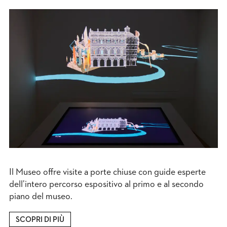
Il Museo offre visite a porte chiuse con guide esperte
dell’intero percorso espositivo al primo e al secondo
piano del museo.
SCOPRI DI PIÙ