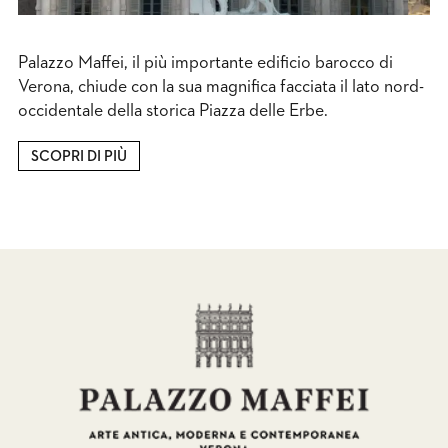
Palazzo Maffei, il più importante edificio barocco di
Verona, chiude con la sua magnifica facciata il lato nord-
occidentale della storica Piazza delle Erbe.
SCOPRI DI PIÙ