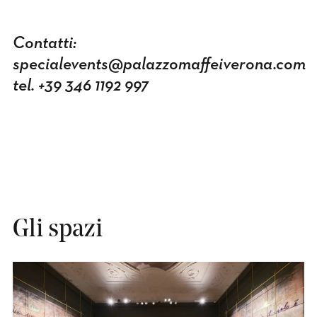
Contatti:
specialevents@palazzomaffeiverona.com
tel. +39 346 1192 997
Gli spazi