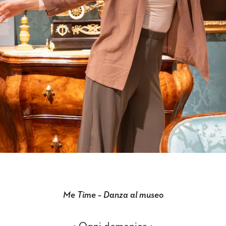
Me Time – Danza al museo