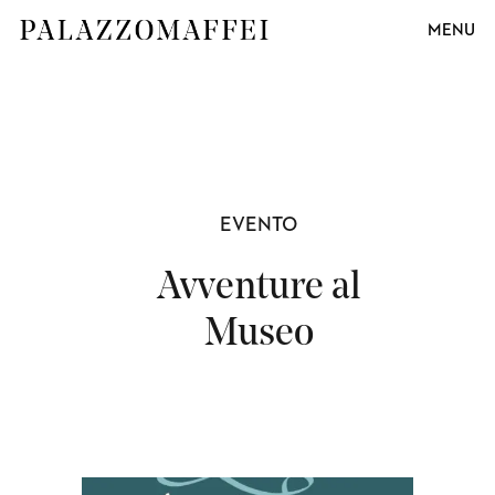
MENU
EVENTO
Avventure al
Museo