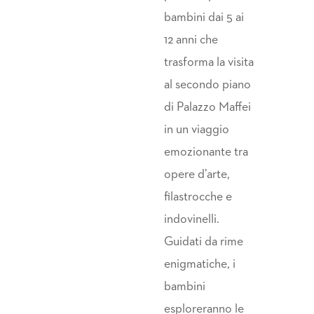
bambini dai 5 ai
12 anni che
trasforma la visita
al secondo piano
di Palazzo Maffei
in un viaggio
emozionante tra
opere d’arte,
filastrocche e
indovinelli.
Guidati da rime
enigmatiche, i
bambini
esploreranno le