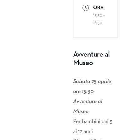
ORA
15:30 -
16:30
Avventure al
Museo
Sabato 25 aprile
ore 15.30
Avventure al
Museo
Per bambini dai 5
ai 12 anni