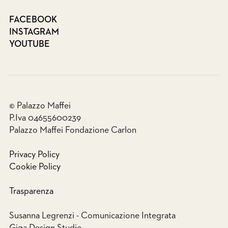
FACEBOOK
INSTAGRAM
YOUTUBE
© Palazzo Maffei
P.Iva 04655600239
Palazzo Maffei Fondazione Carlon
Privacy Policy
Cookie Policy
Trasparenza
Susanna Legrenzi - Comunicazione Integrata