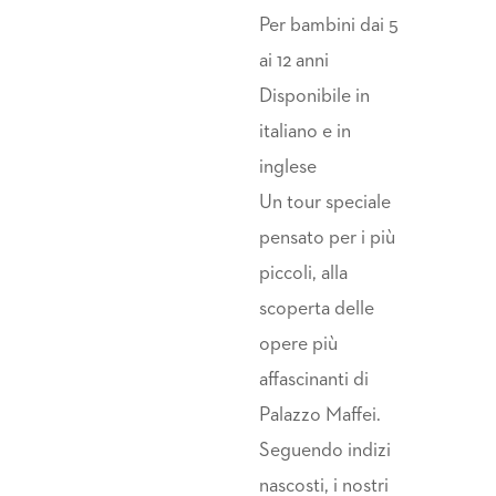
Per bambini dai 5
ai 12 anni
Disponibile in
italiano e in
inglese
Un tour speciale
pensato per i più
piccoli, alla
scoperta delle
opere più
affascinanti di
Palazzo Maffei.
Seguendo indizi
nascosti, i nostri