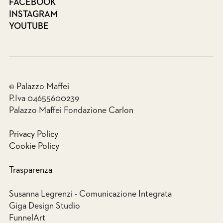
FACEBOOK
INSTAGRAM
YOUTUBE
© Palazzo Maffei
P.Iva 04655600239
Palazzo Maffei Fondazione Carlon
Privacy Policy
Cookie Policy
Trasparenza
Susanna Legrenzi - Comunicazione Integrata
Giga Design Studio
FunnelArt