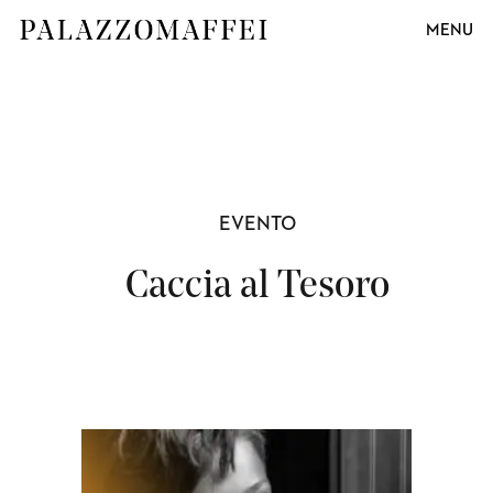
MENU
EVENTO
Caccia al Tesoro