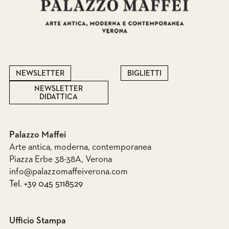
NEWSLETTER
BIGLIETTI
NEWSLETTER
DIDATTICA
Palazzo Maffei
Arte antica, moderna, contemporanea
Piazza Erbe 38-38A, Verona
info@palazzomaffeiverona.com
Tel. +39 045 5118529
Ufficio Stampa