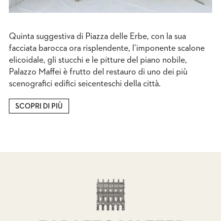
Quinta suggestiva di Piazza delle Erbe, con la sua
facciata barocca ora risplendente, l’imponente scalone
elicoidale, gli stucchi e le pitture del piano nobile,
Palazzo Maffei è frutto del restauro di uno dei più
scenografici edifici seicenteschi della città.
SCOPRI DI PIÙ