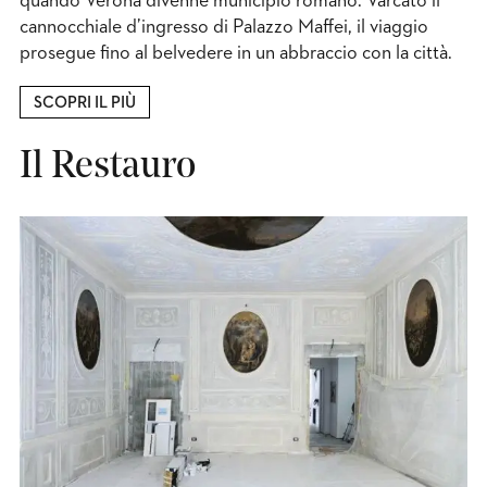
quando Verona divenne municipio romano. Varcato il
cannocchiale d’ingresso di Palazzo Maffei, il viaggio
prosegue fino al belvedere in un abbraccio con la città.
SCOPRI IL PIÙ
Il Restauro