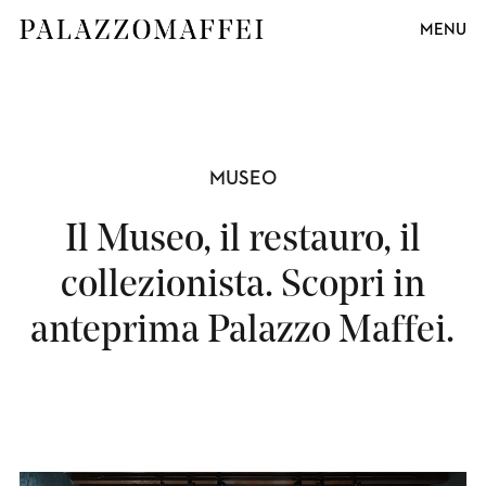
MENU
MUSEO
Il Museo, il restauro, il
collezionista. Scopri in
anteprima Palazzo Maffei.