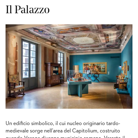
Il Palazzo
Un edificio simbolico, il cui nucleo originario tardo-
medievale sorge nell’area del Capitolium, costruito