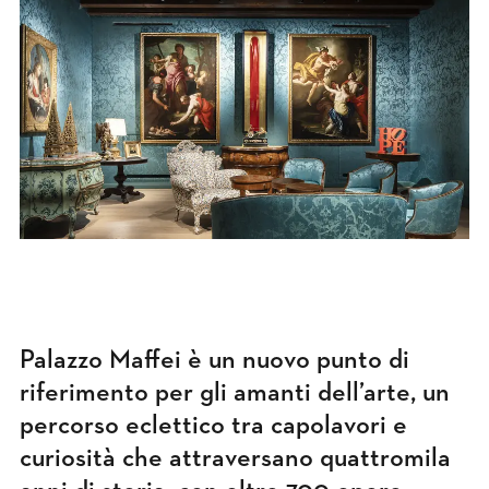
Palazzo Maffei è un nuovo punto di
riferimento per gli amanti dell’arte, un
percorso eclettico tra capolavori e
curiosità che attraversano quattromila