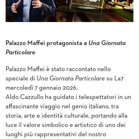
Palazzo Maffei protagonista a
Una Giornata
Particolare
Palazzo Maffei è stato raccontato nello
speciale di
Una Giornata Particolare
su La7
mercoledì 7 gennaio 2026.
Aldo Cazzullo ha guidato i telespettatori in un
affascinante viaggio nel genio italiano, tra
storia, arte e identità culturale, portando alla
luce il valore simbolico e artistico di uno dei
luoghi più rappresentativi del nostro