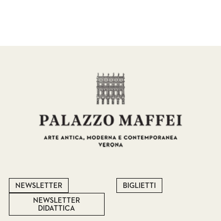
NEWSLETTER
BIGLIETTI
NEWSLETTER
DIDATTICA