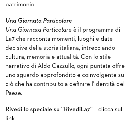
patrimonio.
Una Giornata Particolare
Una Giornata Particolare
è il programma di
La7 che racconta momenti, luoghi e date
decisive della storia italiana, intrecciando
cultura, memoria e attualità. Con lo stile
narrativo di Aldo Cazzullo, ogni puntata offre
uno sguardo approfondito e coinvolgente su
ciò che ha contribuito a definire l’identità del
Paese.
Rivedi lo speciale su “RivediLa7”
–
clicca sul
link