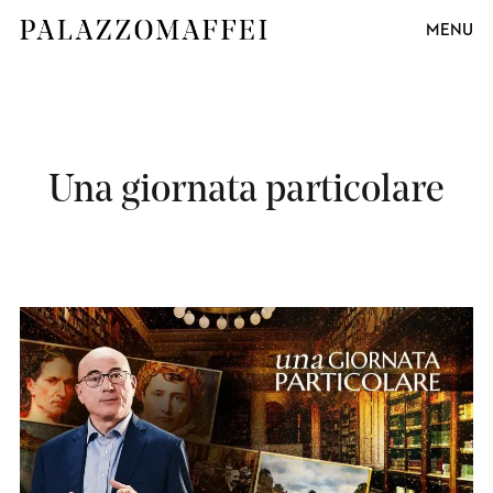
MENU
Una giornata particolare