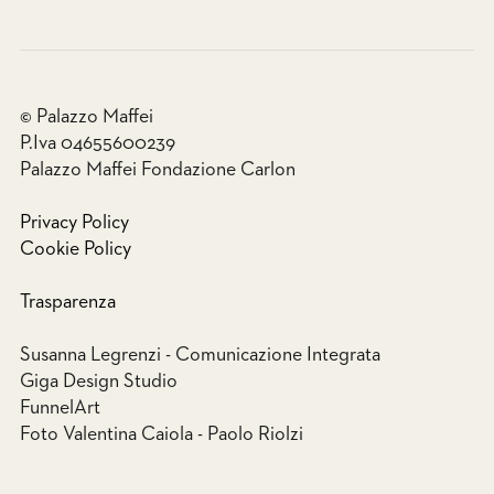
© Palazzo Maffei
P.Iva 04655600239
Palazzo Maffei Fondazione Carlon
Privacy Policy
Cookie Policy
Trasparenza
Susanna Legrenzi - Comunicazione Integrata
Giga Design Studio
FunnelArt
Foto Valentina Caiola - Paolo Riolzi