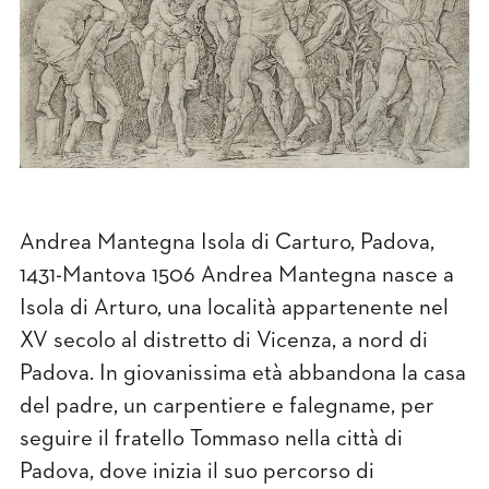
Andrea Mantegna Isola di Carturo, Padova,
1431-Mantova 1506 Andrea Mantegna nasce a
Isola di Arturo, una località appartenente nel
XV secolo al distretto di Vicenza, a nord di
Padova. In giovanissima età abbandona la casa
del padre, un carpentiere e falegname, per
seguire il fratello Tommaso nella città di
Padova, dove inizia il suo percorso di