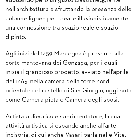
adottando però un gusto classicheggiante
nell’architettura e sfruttando la presenza delle
colonne lignee per creare illusionisticamente
una connessione tra spazio reale e spazio
dipinto.
Agli inizi del 1459 Mantegna è presente alla
corte mantovana dei Gonzaga, per i quali
inizia il grandioso progetto, avviato nell’aprile
del 1465, nella camera della torre nord
orientale del castello di San Giorgio, oggi nota
come Camera picta o Camera degli sposi.
Artista poliedrico e sperimentatore, la sua
attività artistica si espande anche all’arte
incisoria, di cui anche Vasari parla nelle Vite,