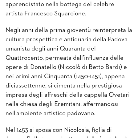
apprendistato nella bottega del celebre
artista Francesco Squarcione.
Negli anni della prima gioventù reinterpreta la
cultura prospettica e antiquaria della Padova
umanista degli anni Quaranta del
Quattrocento, permeata dall’inﬂuenza delle
opere di Donatello (Niccolò di Betto Bardi) e
nei primi anni Cinquanta (1450-1451), appena
diciassettenne, si cimenta nella prestigiosa
impresa degli affreschi della cappella Ovetari
nella chiesa degli Eremitani, affermandosi
nell’ambiente artistico padovano.
Nel 1453 si sposa con Nicolosia, ﬁglia di