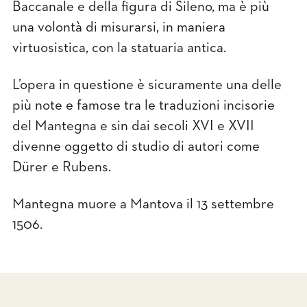
Baccanale e della ﬁgura di Sileno, ma è più
una volontà di misurarsi, in maniera
virtuosistica, con la statuaria antica.
L’opera in questione è sicuramente una delle
più note e famose tra le traduzioni incisorie
del Mantegna e sin dai secoli XVI e XVII
divenne oggetto di studio di autori come
Dürer e Rubens.
Mantegna muore a Mantova il 13 settembre
1506.