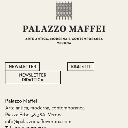
NEWSLETTER
BIGLIETTI
NEWSLETTER
DIDATTICA
Palazzo Maffei
Arte antica, moderna, contemporanea
Piazza Erbe 38-38A, Verona
info@palazzomaffeiverona.com