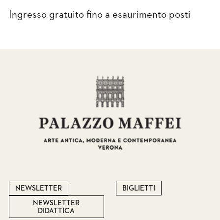
Ingresso gratuito fino a esaurimento posti
NEWSLETTER
BIGLIETTI
NEWSLETTER
DIDATTICA