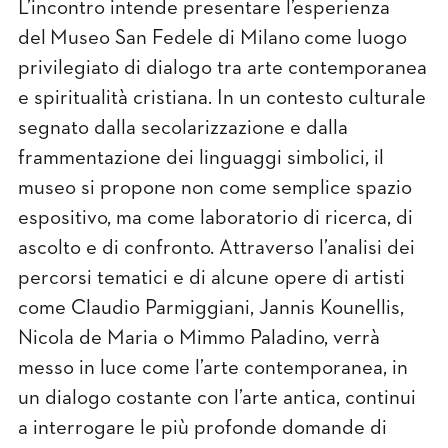
L’incontro intende presentare l’esperienza
del
Museo San Fedele di Milano
come luogo
privilegiato di dialogo tra arte contemporanea
e spiritualità cristiana. In un contesto culturale
segnato dalla secolarizzazione e dalla
frammentazione dei linguaggi simbolici, il
museo si propone non come semplice spazio
espositivo, ma come laboratorio di ricerca, di
ascolto e di confronto. Attraverso l’analisi dei
percorsi tematici e di alcune opere di artisti
come Claudio Parmiggiani, Jannis Kounellis,
Nicola de Maria o Mimmo Paladino, verrà
messo in luce come l’arte contemporanea, in
un dialogo costante con l’arte antica, continui
a interrogare le più profonde domande di