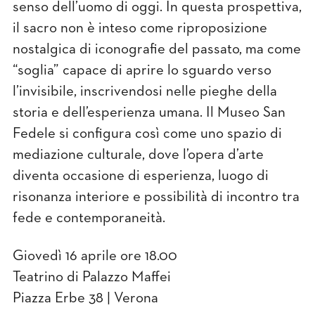
senso dell’uomo di oggi. In questa prospettiva,
il sacro non è inteso come riproposizione
nostalgica di iconografie del passato, ma come
“soglia” capace di aprire lo sguardo verso
l’invisibile, inscrivendosi nelle pieghe della
storia e dell’esperienza umana. Il Museo San
Fedele si configura così come uno spazio di
mediazione culturale, dove l’opera d’arte
diventa occasione di esperienza, luogo di
risonanza interiore e possibilità di incontro tra
fede e contemporaneità.
Giovedì 16 aprile ore 18.00
Teatrino di Palazzo Maffei
Piazza Erbe 38 | Verona