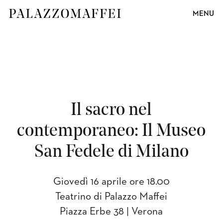
MENU
Il sacro nel
contemporaneo: Il Museo
San Fedele di Milano
Giovedì 16 aprile ore 18.00
Teatrino di Palazzo Maffei
Piazza Erbe 38 | Verona