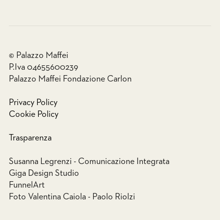
© Palazzo Maffei
P.Iva 04655600239
Palazzo Maffei Fondazione Carlon
Privacy Policy
Cookie Policy
Trasparenza
Susanna Legrenzi - Comunicazione Integrata
Giga Design Studio
FunnelArt
Foto Valentina Caiola - Paolo Riolzi