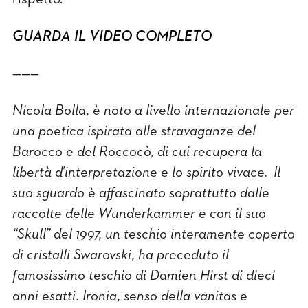
GUARDA IL VIDEO COMPLETO
———
Nicola Bolla, è noto a livello internazionale per
una poetica ispirata alle stravaganze del
Barocco e del Roccocò, di cui recupera la
libertà d’interpretazione e lo spirito vivace. Il
suo sguardo è affascinato soprattutto dalle
raccolte delle Wunderkammer e con il suo
“Skull” del 1997, un teschio interamente coperto
di cristalli Swarovski, ha preceduto il
famosissimo teschio di Damien Hirst di dieci
anni esatti. Ironia, senso della vanitas e