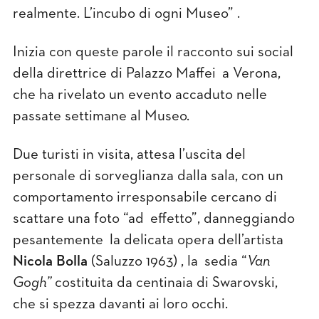
realmente. L’incubo di ogni Museo” .
Inizia con queste parole il racconto sui social
della direttrice di Palazzo Maffei a Verona,
che ha rivelato un evento accaduto nelle
passate settimane al Museo.
Due turisti in visita, attesa l’uscita del
personale di sorveglianza dalla sala, con un
comportamento irresponsabile cercano di
scattare una foto “ad effetto”, danneggiando
pesantemente la delicata opera dell’artista
Nicola Bolla
(Saluzzo 1963) , la sedia “
Van
Gogh”
costituita da centinaia di Swarovski,
che si spezza davanti ai loro occhi.