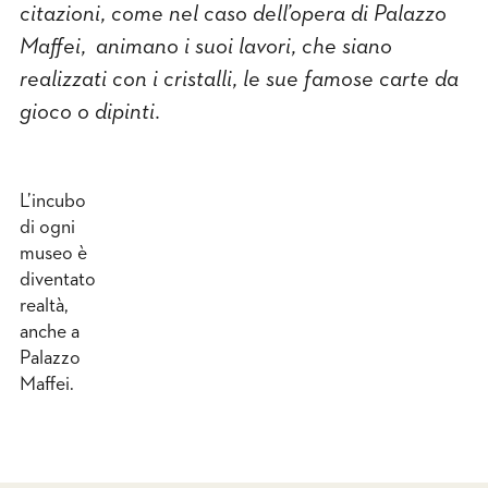
citazioni, come nel caso dell’opera di Palazzo
Maffei, animano i suoi lavori, che siano
realizzati con i cristalli, le sue famose carte da
gioco o dipinti.
L’incubo
di ogni
museo è
diventato
realtà,
anche a
Palazzo
Maffei.