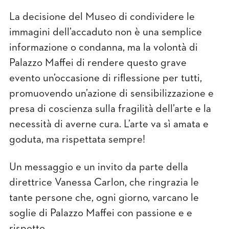
La decisione del Museo di condividere le
immagini dell’accaduto non è una semplice
informazione o condanna, ma la volontà di
Palazzo Maffei di rendere questo grave
evento un’occasione di riflessione per tutti,
promuovendo un’azione di sensibilizzazione e
presa di coscienza sulla fragilità dell’arte e la
necessità di averne cura. L’arte va sì amata e
goduta, ma rispettata sempre!
Un messaggio e un invito da parte della
direttrice Vanessa Carlon, che ringrazia le
tante persone che, ogni giorno, varcano le
soglie di Palazzo Maffei con passione e e
rispetto.