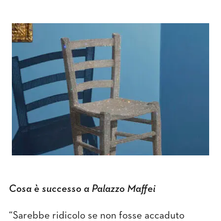
Cosa è successo a Palazzo Maffei
“Sarebbe ridicolo se non fosse accaduto