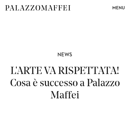
MENU
NEWS
L'ARTE VA RISPETTATA!
Cosa è successo a Palazzo
Maffei