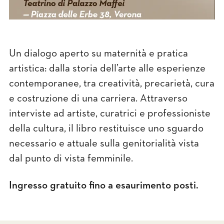
Un dialogo aperto su maternità e pratica
artistica: dalla storia dell’arte alle esperienze
contemporanee, tra creatività, precarietà, cura
e costruzione di una carriera. Attraverso
interviste ad artiste, curatrici e professioniste
della cultura, il libro restituisce uno sguardo
necessario e attuale sulla genitorialità vista
dal punto di vista femminile.
Ingresso gratuito fino a esaurimento posti.