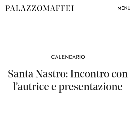
MENU
CALENDARIO
Santa Nastro: Incontro con
l’autrice e presentazione