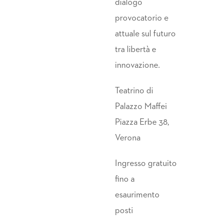
dialogo
provocatorio e
attuale sul futuro
tra libertà e
innovazione.
Teatrino di
Palazzo Maffei
Piazza Erbe 38,
Verona
Ingresso gratuito
fino a
esaurimento
posti