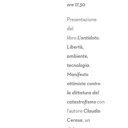
ore 17.30
Presentazione
del
libro
L’antidoto.
Libertà,
ambiente,
tecnologia.
Manifesto
ottimista contro
la dittatura del
catastrofismo
con
l’autore
Claudio
Cerasa
, un