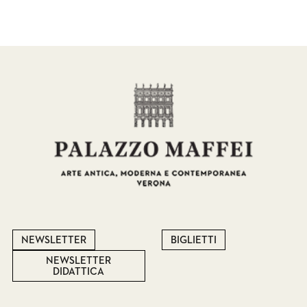
NEWSLETTER
BIGLIETTI
NEWSLETTER
DIDATTICA