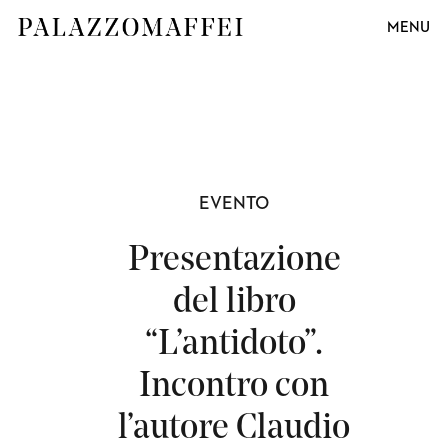
MENU
EVENTO
Presentazione
del libro
“L’antidoto”.
Incontro con
l’autore Claudio