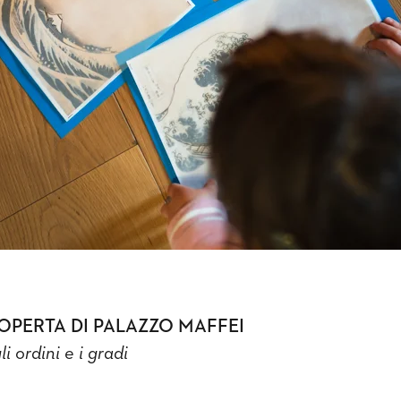
OPERTA DI PALAZZO MAFFEI
gli ordini e i gradi