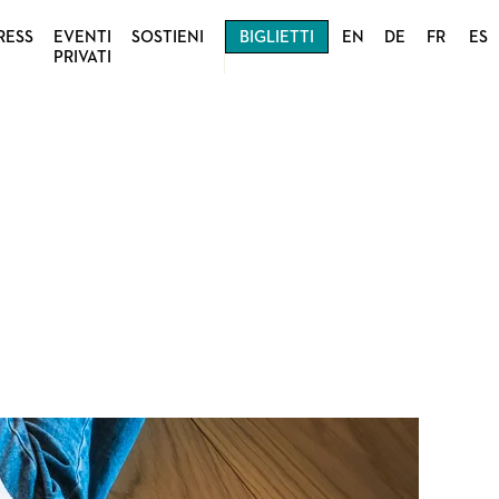
RESS
EVENTI
SOSTIENI
BIGLIETTI
EN
DE
FR
ES
PRIVATI