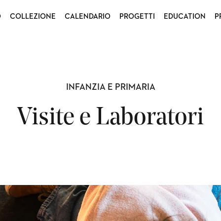
O
COLLEZIONE
CALENDARIO
PROGETTI
EDUCATION
P
INFANZIA E PRIMARIA
Visite e Laboratori